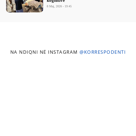
kognitive
8 Maj, 2026 - 19:45
NA NDIQNI NË INSTAGRAM
@KORRESPODENTI