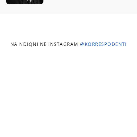
NA NDIQNI NË INSTAGRAM
@KORRESPODENTI