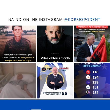
NA NDIQNI NË INSTAGRAM
@KORRESPODENTI