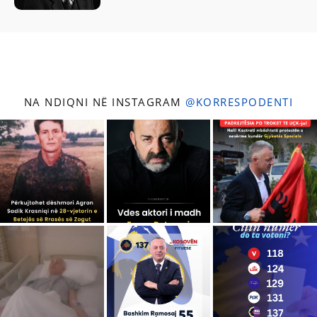
NA NDIQNI NË INSTAGRAM
@KORRESPODENTI