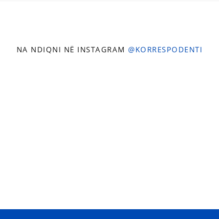
NA NDIQNI NË INSTAGRAM
@KORRESPODENTI