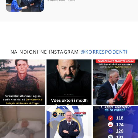
NA NDIQNI NË INSTAGRAM
@KORRESPODENTI