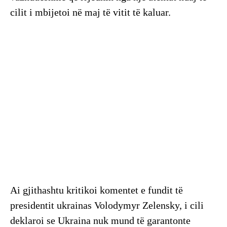
cilit i mbijetoi në maj të vitit të kaluar.
Ai gjithashtu kritikoi komentet e fundit të
presidentit ukrainas Volodymyr Zelensky, i cili
deklaroi se Ukraina nuk mund të garantonte