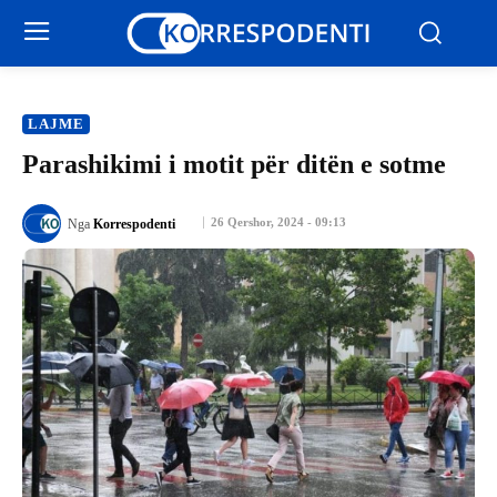
LAJME
Parashikimi i motit për ditën e sotme
26 Qershor, 2024 - 09:13
Nga
Korrespodenti