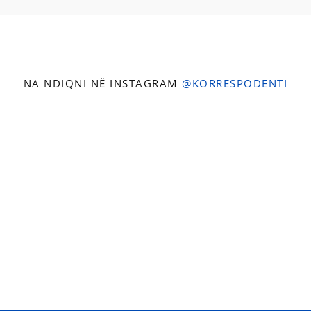
NA NDIQNI NË INSTAGRAM
@KORRESPODENTI