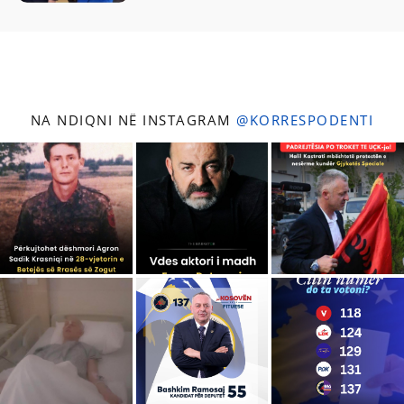
NA NDIQNI NË INSTAGRAM
@KORRESPODENTI