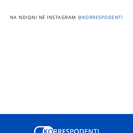
NA NDIQNI NË INSTAGRAM
@KORRESPODENTI