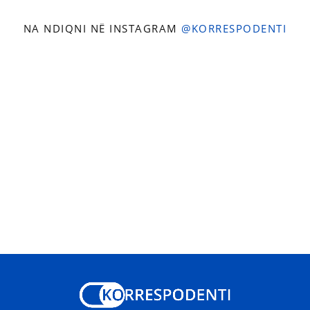
NA NDIQNI NË INSTAGRAM
@KORRESPODENTI