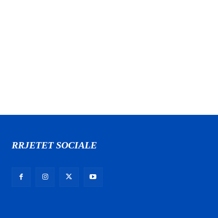
RRJETET SOCIALE