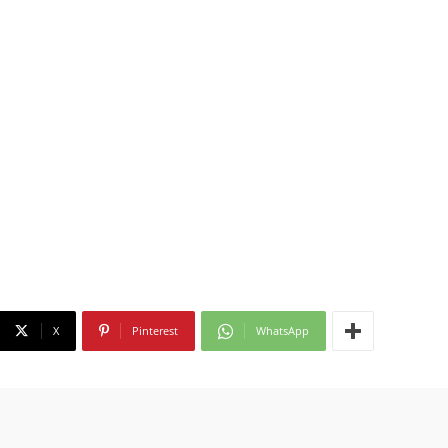
X
Pinterest
WhatsApp