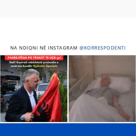
NA NDIQNI NË INSTAGRAM
@KORRESPODENTI