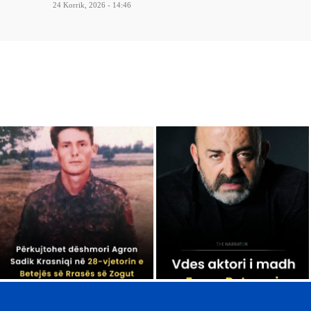
24 Korrik, 2026 - 14:46