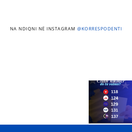
NA NDIQNI NË INSTAGRAM
@KORRESPODENTI