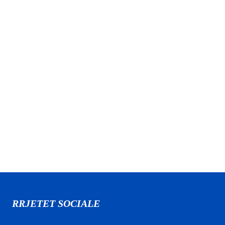
RRJETET SOCIALE