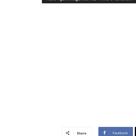
Facebook
Share