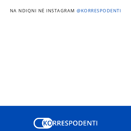
NA NDIQNI NË INSTAGRAM
@KORRESPODENTI