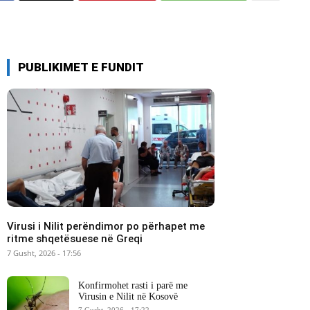
PUBLIKIMET E FUNDIT
Virusi i Nilit perëndimor po përhapet me
ritme shqetësuese në Greqi
7 Gusht, 2026 - 17:56
Konfirmohet rasti i parë me
Virusin e Nilit në Kosovë