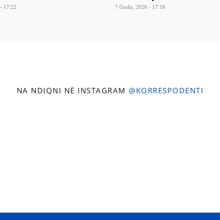
- 17:22
7 Gusht, 2026 - 17:16
NA NDIQNI NË INSTAGRAM
@KORRESPODENTI