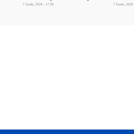
7 Gusht, 2026 - 17:56
7 Gusht, 2026 