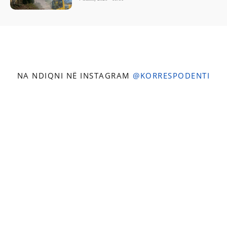
NA NDIQNI NË INSTAGRAM
@KORRESPODENTI