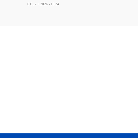
6 Gusht, 2026 - 10:34