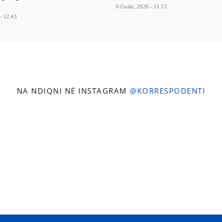
6 Gusht, 2026 - 11:13
- 12:43
NA NDIQNI NË INSTAGRAM
@KORRESPODENTI