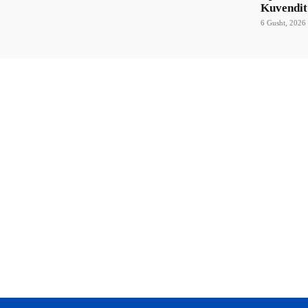
Kuvendit
6 Gusht, 2026 