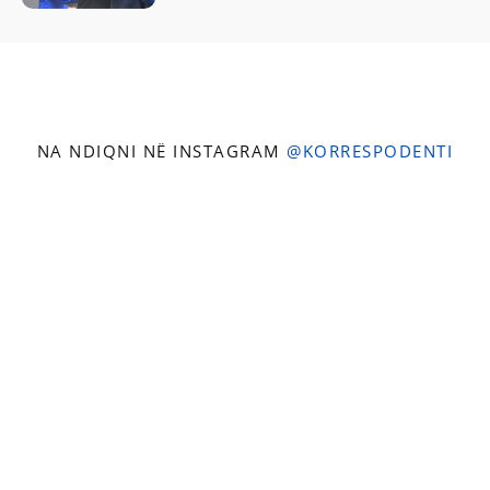
NA NDIQNI NË INSTAGRAM
@KORRESPODENTI