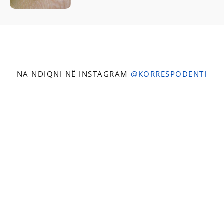
NA NDIQNI NË INSTAGRAM
@KORRESPODENTI