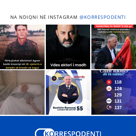
NA NDIQNI NË INSTAGRAM
@KORRESPODENTI