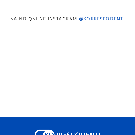
NA NDIQNI NË INSTAGRAM
@KORRESPODENTI