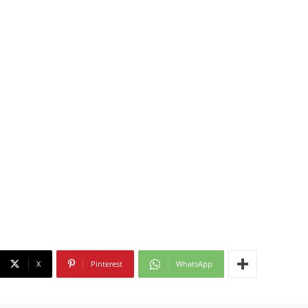
X
Pinterest
WhatsApp