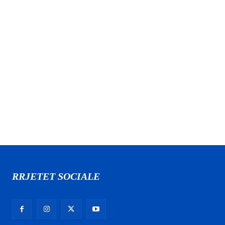
RRJETET SOCIALE