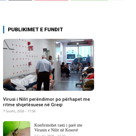
PUBLIKIMET E FUNDIT
Virusi i Nilit perëndimor po përhapet me
ritme shqetësuese në Greqi
7 Gusht, 2026 - 17:56
Konfirmohet rasti i parë me
Virusin e Nilit në Kosovë