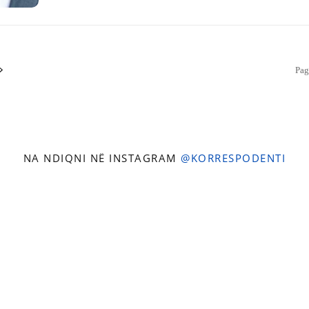
Pag
NA NDIQNI NË INSTAGRAM
@KORRESPODENTI