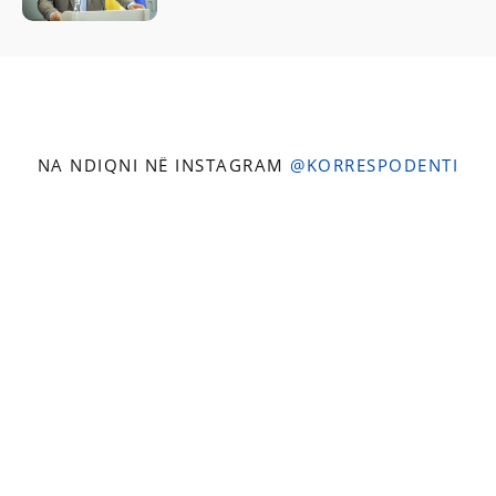
NA NDIQNI NË INSTAGRAM
@KORRESPODENTI