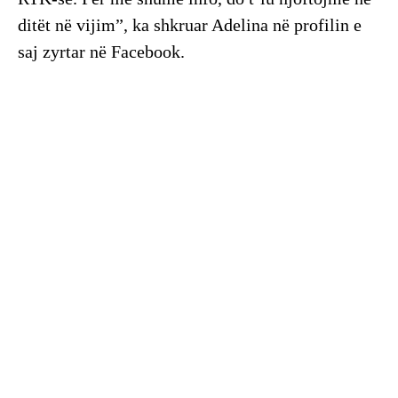
ditët në vijim”, ka shkruar Adelina në profilin e
saj zyrtar në Facebook.