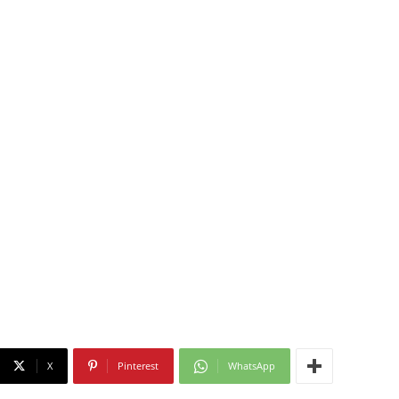
X
Pinterest
WhatsApp