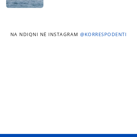
NA NDIQNI NË INSTAGRAM
@KORRESPODENTI