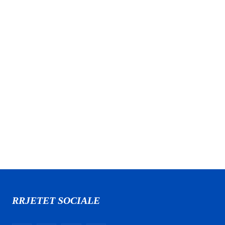
RRJETET SOCIALE