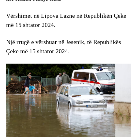
Vërshimet në Lipova Lazne në Republikën Çeke
më 15 shtator 2024.
Një rrugë e vërshuar në Jesenik, të Republikës
Çeke më 15 shtator 2024.