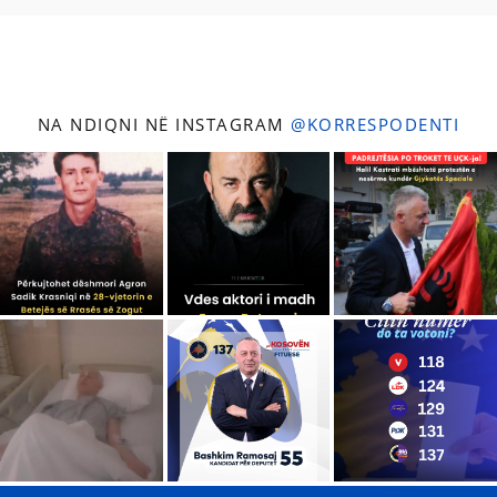
NA NDIQNI NË INSTAGRAM
@KORRESPODENTI