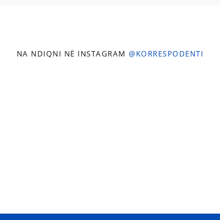
NA NDIQNI NË INSTAGRAM
@KORRESPODENTI