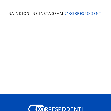
NA NDIQNI NË INSTAGRAM
@KORRESPODENTI