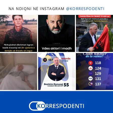
NA NDIQNI NË INSTAGRAM
@KORRESPODENTI