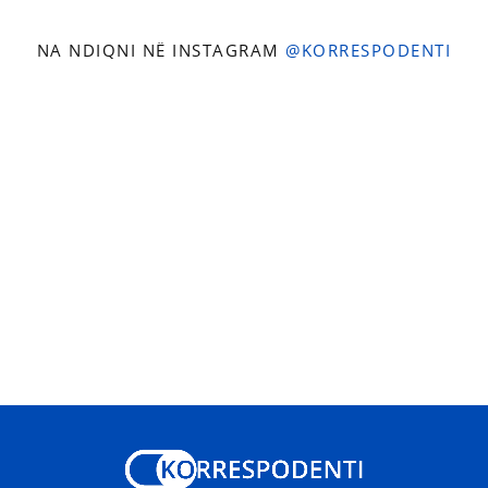
NA NDIQNI NË INSTAGRAM
@KORRESPODENTI