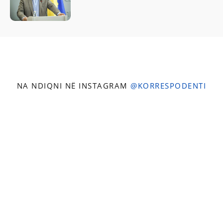
NA NDIQNI NË INSTAGRAM
@KORRESPODENTI