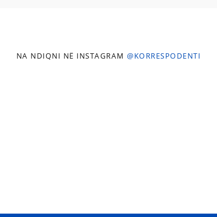
NA NDIQNI NË INSTAGRAM
@KORRESPODENTI