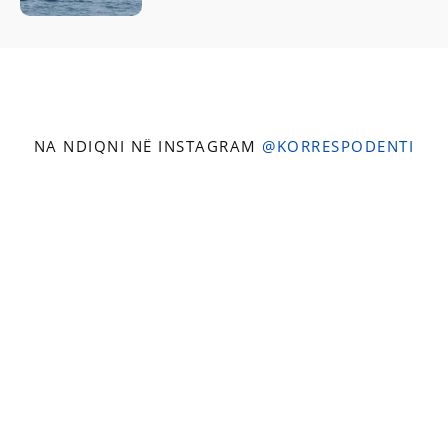
NA NDIQNI NË INSTAGRAM
@KORRESPODENTI