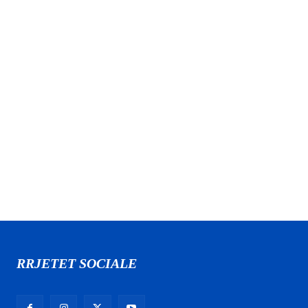
RRJETET SOCIALE