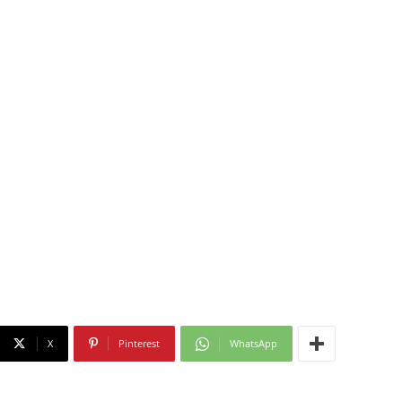
X
Pinterest
WhatsApp