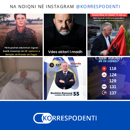
NA NDIQNI NË INSTAGRAM
@KORRESPODENTI