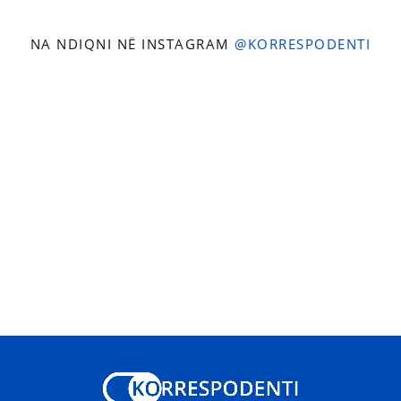
NA NDIQNI NË INSTAGRAM
@KORRESPODENTI