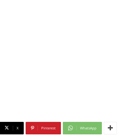
X
Pinterest
WhatsApp