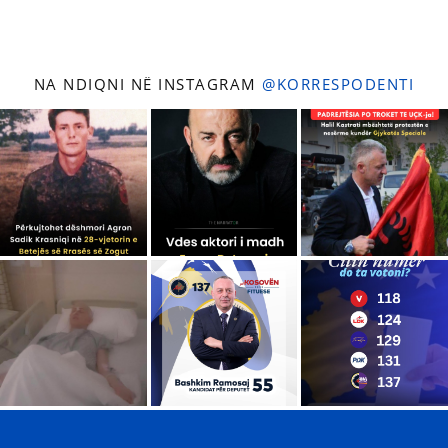
NA NDIQNI NË INSTAGRAM
@KORRESPODENTI