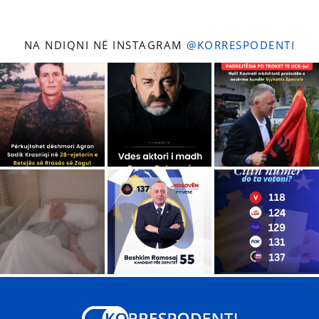
NA NDIQNI NË INSTAGRAM
@KORRESPODENTI