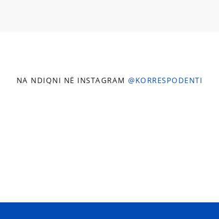
NA NDIQNI NË INSTAGRAM
@KORRESPODENTI