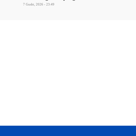
7 Gusht, 2026 - 23:49