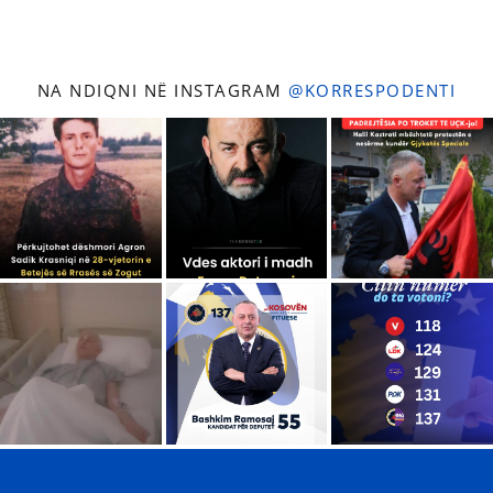
NA NDIQNI NË INSTAGRAM
@KORRESPODENTI