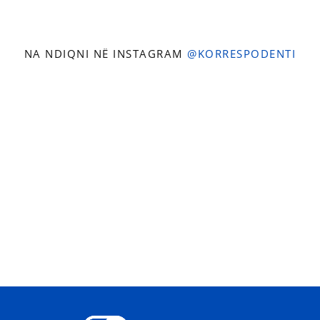
NA NDIQNI NË INSTAGRAM
@KORRESPODENTI